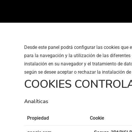
Desde este panel podrá configurar las cookies que e
para la navegación y la utilización de las diferente
instalación en su navegador y el tratamiento de dato
según se desee aceptar o rechazar la instalación de
COOKIES CONTROLA
Analíticas
Propiedad
Cookie