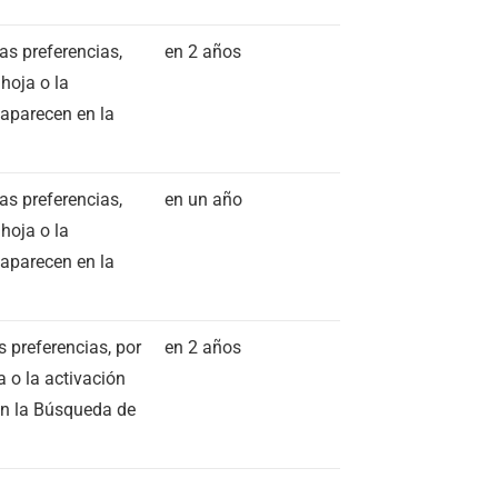
as preferencias,
en 2 años
hoja o la
 aparecen en la
as preferencias,
en un año
hoja o la
 aparecen en la
 preferencias, por
en 2 años
 o la activación
 en la Búsqueda de