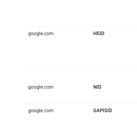
google.com
HSID
google.com
NID
google.com
SAPISID