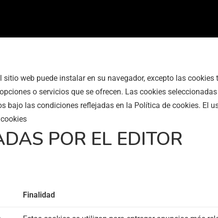
l sitio web puede instalar en su navegador, excepto las cookies
s opciones o servicios que se ofrecen. Las cookies seleccionadas 
s bajo las condiciones reflejadas en la Política de cookies. El 
 cookies
DAS POR EL EDITOR
Finalidad