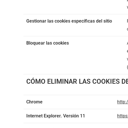
Gestionar las cookies específicas del sitio
Bloquear las cookies
CÓMO ELIMINAR LAS COOKIES 
Chrome
http
Internet Explorer. Versión 11
https