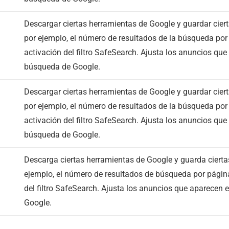
Descargar ciertas herramientas de Google y guardar ciert
por ejemplo, el número de resultados de la búsqueda por 
activación del filtro SafeSearch. Ajusta los anuncios que
búsqueda de Google.
Descargar ciertas herramientas de Google y guardar ciert
por ejemplo, el número de resultados de la búsqueda por 
activación del filtro SafeSearch. Ajusta los anuncios que
búsqueda de Google.
Descarga ciertas herramientas de Google y guarda ciertas
ejemplo, el número de resultados de búsqueda por página
del filtro SafeSearch. Ajusta los anuncios que aparecen
Google.