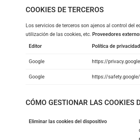
COOKIES DE TERCEROS
Los servicios de terceros son ajenos al control del
utilización de las cookies, etc.
Proveedores externos
Editor
Política de privacidad
Google
https://privacy.googl
Google
https://safety.google
CÓMO GESTIONAR LAS COOKIES 
Eliminar las cookies del dispositivo