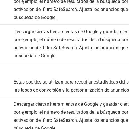
por ejemplo, el número de resultados de la búsqueda por 
activación del filtro SafeSearch. Ajusta los anuncios que
búsqueda de Google.
Descargar ciertas herramientas de Google y guardar ciert
por ejemplo, el número de resultados de la búsqueda por 
activación del filtro SafeSearch. Ajusta los anuncios que
búsqueda de Google.
Estas cookies se utilizan para recopilar estadísticas del s
las tasas de conversión y la personalización de anuncio
Descargar ciertas herramientas de Google y guardar ciert
por ejemplo, el número de resultados de la búsqueda por 
activación del filtro SafeSearch. Ajusta los anuncios que
búsqueda de Google.