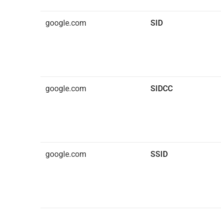
google.com
SID
google.com
SIDCC
google.com
SSID