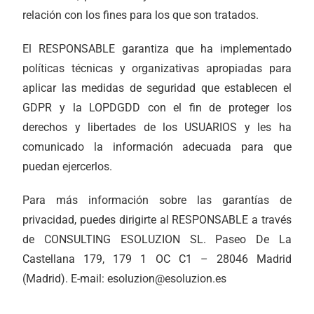
relación con los fines para los que son tratados.
El RESPONSABLE garantiza que ha implementado
políticas técnicas y organizativas apropiadas para
aplicar las medidas de seguridad que establecen el
GDPR y la LOPDGDD con el fin de proteger los
derechos y libertades de los USUARIOS y les ha
comunicado la información adecuada para que
puedan ejercerlos.
Para más información sobre las garantías de
privacidad, puedes dirigirte al RESPONSABLE a través
de CONSULTING ESOLUZION SL. Paseo De La
Castellana 179, 179 1 OC C1 – 28046 Madrid
(Madrid). E-mail: esoluzion@esoluzion.es