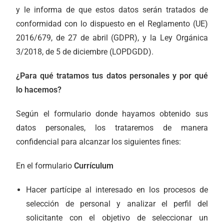
y le informa de que estos datos serán tratados de
conformidad con lo dispuesto en el Reglamento (UE)
2016/679, de 27 de abril (GDPR), y la Ley Orgánica
3/2018, de 5 de diciembre (LOPDGDD).
¿Para qué tratamos tus datos personales y por qué
lo hacemos?
Según el formulario donde hayamos obtenido sus
datos personales, los trataremos de manera
confidencial para alcanzar los siguientes fines:
En el formulario
Currículum
Hacer partícipe al interesado en los procesos de
selección de personal y analizar el perfil del
solicitante con el objetivo de seleccionar un