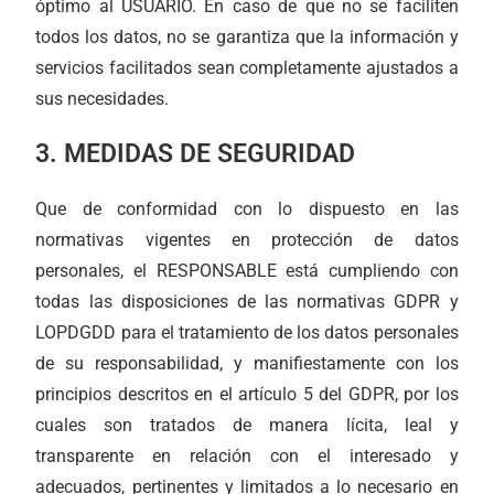
óptimo al USUARIO. En caso de que no se faciliten
todos los datos, no se garantiza que la información y
servicios facilitados sean completamente ajustados a
sus necesidades.
3. MEDIDAS DE SEGURIDAD
Que de conformidad con lo dispuesto en las
normativas vigentes en protección de datos
personales, el RESPONSABLE está cumpliendo con
todas las disposiciones de las normativas GDPR y
LOPDGDD para el tratamiento de los datos personales
de su responsabilidad, y manifiestamente con los
principios descritos en el artículo 5 del GDPR, por los
cuales son tratados de manera lícita, leal y
transparente en relación con el interesado y
adecuados, pertinentes y limitados a lo necesario en