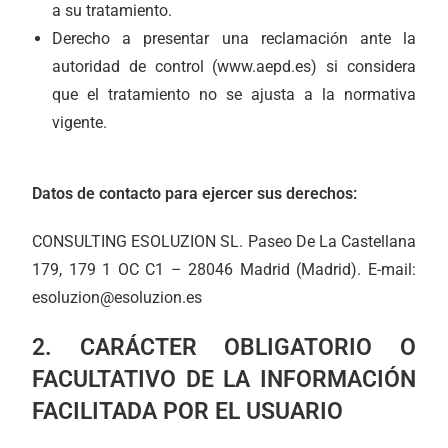
a su tratamiento.
Derecho a presentar una reclamación ante la
autoridad de control (www.aepd.es) si considera
que el tratamiento no se ajusta a la normativa
vigente.
Datos de contacto para ejercer sus derechos:
CONSULTING ESOLUZION SL. Paseo De La Castellana
179, 179 1 OC C1 – 28046 Madrid (Madrid). E-mail:
esoluzion@esoluzion.es
2. CARÁCTER OBLIGATORIO O
FACULTATIVO DE LA INFORMACIÓN
FACILITADA POR EL USUARIO