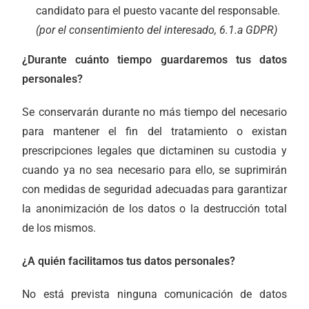
candidato para el puesto vacante del responsable.
(por el consentimiento del interesado, 6.1.a GDPR)
¿Durante cuánto tiempo guardaremos tus datos
personales?
Se conservarán durante no más tiempo del necesario
para mantener el fin del tratamiento o existan
prescripciones legales que dictaminen su custodia y
cuando ya no sea necesario para ello, se suprimirán
con medidas de seguridad adecuadas para garantizar
la anonimización de los datos o la destrucción total
de los mismos.
¿A quién facilitamos tus datos personales?
No está prevista ninguna comunicación de datos