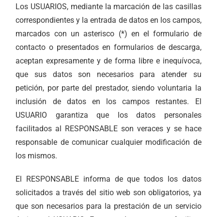
Los USUARIOS, mediante la marcación de las casillas
correspondientes y la entrada de datos en los campos,
marcados con un asterisco (*) en el formulario de
contacto o presentados en formularios de descarga,
aceptan expresamente y de forma libre e inequívoca,
que sus datos son necesarios para atender su
petición, por parte del prestador, siendo voluntaria la
inclusión de datos en los campos restantes. El
USUARIO garantiza que los datos personales
facilitados al RESPONSABLE son veraces y se hace
responsable de comunicar cualquier modificación de
los mismos.
El RESPONSABLE informa de que todos los datos
solicitados a través del sitio web son obligatorios, ya
que son necesarios para la prestación de un servicio