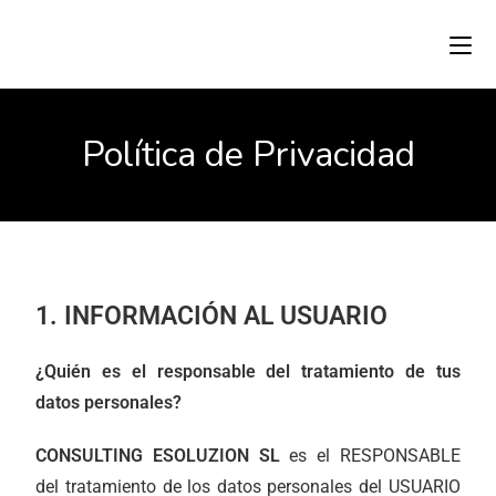
Política de Privacidad
1. INFORMACIÓN AL USUARIO
¿Quién es el responsable del tratamiento de tus
datos personales?
CONSULTING ESOLUZION SL
es el RESPONSABLE
del tratamiento de los datos personales del USUARIO