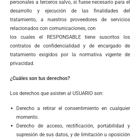
personales a terceros salvo, si fuese necesario para el
desarrollo y ejecución de las finalidades del
tratamiento, a nuestros proveedores de servicios
relacionados con comunicaciones, con
los cuales el RESPONSABLE tiene suscritos los
contratos de confidencialidad y de encargado de
tratamiento exigidos por la normativa vigente de
privacidad.
¿Cuáles son tus derechos?
Los derechos que asisten al USUARIO son:
Derecho a retirar el consentimiento en cualquier
momento.
Derecho de acceso, rectificación, portabilidad y
supresión de sus datos, y de limitación u oposición