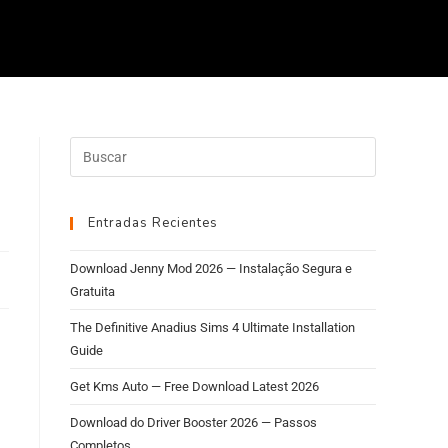
Entradas Recientes
Download Jenny Mod 2026 — Instalação Segura e
Gratuita
The Definitive Anadius Sims 4 Ultimate Installation
Guide
Get Kms Auto — Free Download Latest 2026
Download do Driver Booster 2026 — Passos
Completos