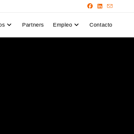
os
Partners
Empleo
Contacto