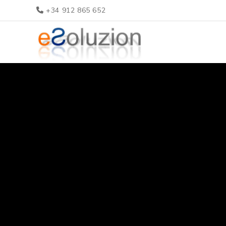
+34 912 865 652