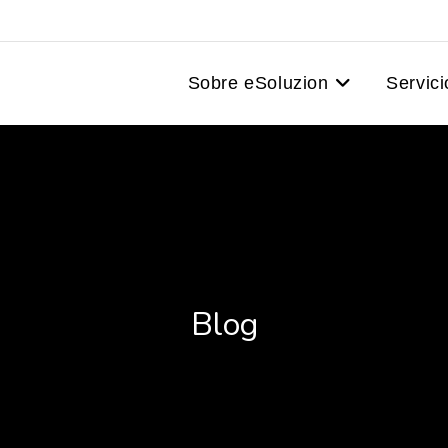
Sobre eSoluzion
Servici
Blog