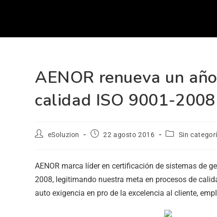
AENOR renueva un año 
calidad ISO 9001-2008
eSoluzion
22 agosto 2016
Sin categor
AENOR marca líder en certificación de sistemas de g
2008, legitimando nuestra meta en procesos de calid
auto exigencia en pro de la excelencia al cliente, emp