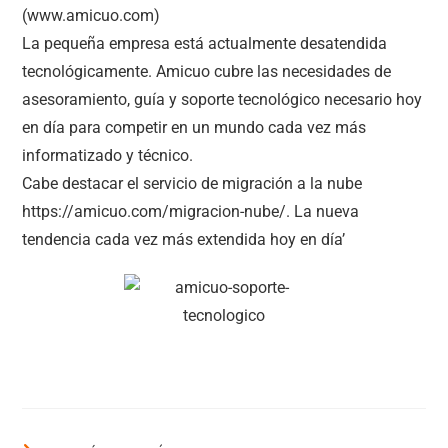
(www.amicuo.com)
La pequeña empresa está actualmente desatendida
tecnológicamente. Amicuo cubre las necesidades de
asesoramiento, guía y soporte tecnológico necesario hoy
en día para competir en un mundo cada vez más
informatizado y técnico.
Cabe destacar el servicio de migración a la nube
https://amicuo.com/migracion-nube/. La nueva
tendencia cada vez más extendida hoy en día’