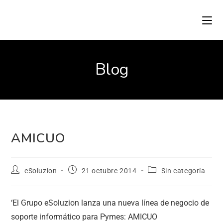
Blog
AMICUO
eSoluzion
21 octubre 2014
Sin categoría
‘El Grupo eSoluzion lanza una nueva línea de negocio de
soporte informático para Pymes: AMICUO