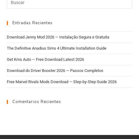
Entradas Recientes
Download Jenny Mod 2026 — Instalação Segura e Gratuita
The Definitive Anadius Sims 4 Ultimate Installation Guide
Get Kms Auto — Free Download Latest 2026
Download do Driver Booster 2026 — Passos Completos
Free Marvel Rivals Mods Download — Step-by-Step Guide 2026
Comentarios Recientes