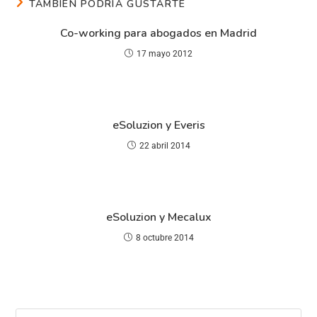
TAMBIÉN PODRÍA GUSTARTE
Co-working para abogados en Madrid
17 mayo 2012
eSoluzion y Everis
22 abril 2014
eSoluzion y Mecalux
8 octubre 2014