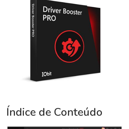
Índice de Conteúdo