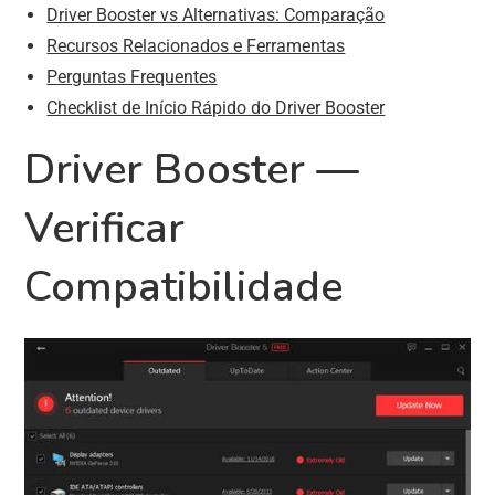
Driver Booster vs Alternativas: Comparação
Recursos Relacionados e Ferramentas
Perguntas Frequentes
Checklist de Início Rápido do Driver Booster
Driver Booster —
Verificar
Compatibilidade