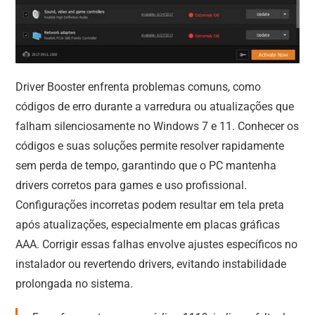
Driver Booster enfrenta problemas comuns, como
códigos de erro durante a varredura ou atualizações que
falham silenciosamente no Windows 7 e 11. Conhecer os
códigos e suas soluções permite resolver rapidamente
sem perda de tempo, garantindo que o PC mantenha
drivers corretos para games e uso profissional.
Configurações incorretas podem resultar em tela preta
após atualizações, especialmente em placas gráficas
AAA. Corrigir essas falhas envolve ajustes específicos no
instalador ou revertendo drivers, evitando instabilidade
prolongada no sistema.