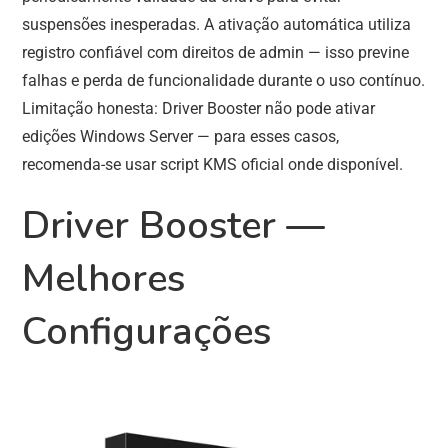
suspensões inesperadas. A ativação automática utiliza
registro confiável com direitos de admin — isso previne
falhas e perda de funcionalidade durante o uso contínuo.
Limitação honesta: Driver Booster não pode ativar
edições Windows Server — para esses casos,
recomenda-se usar script KMS oficial onde disponível.
Driver Booster —
Melhores
Configurações