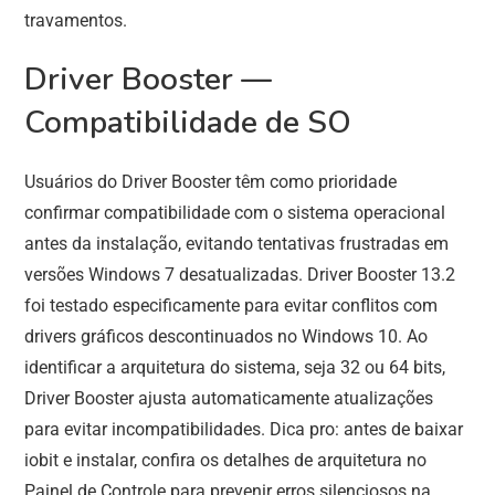
travamentos.
Driver Booster —
Compatibilidade de SO
Usuários do Driver Booster têm como prioridade
confirmar compatibilidade com o sistema operacional
antes da instalação, evitando tentativas frustradas em
versões Windows 7 desatualizadas. Driver Booster 13.2
foi testado especificamente para evitar conflitos com
drivers gráficos descontinuados no Windows 10. Ao
identificar a arquitetura do sistema, seja 32 ou 64 bits,
Driver Booster ajusta automaticamente atualizações
para evitar incompatibilidades. Dica pro: antes de baixar
iobit e instalar, confira os detalhes de arquitetura no
Painel de Controle para prevenir erros silenciosos na