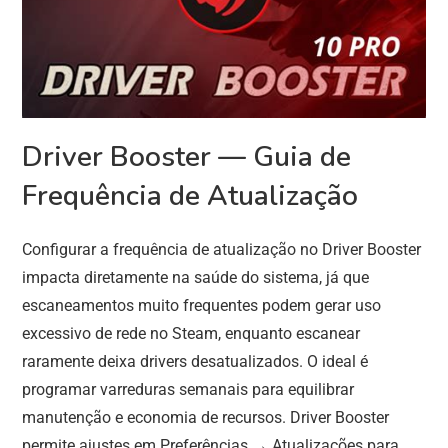
Driver Booster — Guia de
Frequência de Atualização
Configurar a frequência de atualização no Driver Booster
impacta diretamente na saúde do sistema, já que
escaneamentos muito frequentes podem gerar uso
excessivo de rede no Steam, enquanto escanear
raramente deixa drivers desatualizados. O ideal é
programar varreduras semanais para equilibrar
manutenção e economia de recursos. Driver Booster
permite ajustes em Preferências → Atualizações para