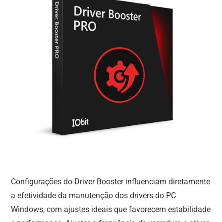
Configurações do Driver Booster influenciam diretamente
a efetividade da manutenção dos drivers do PC
Windows, com ajustes ideais que favorecem estabilidade