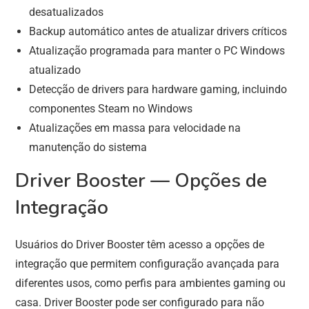
desatualizados
Backup automático antes de atualizar drivers críticos
Atualização programada para manter o PC Windows
atualizado
Detecção de drivers para hardware gaming, incluindo
componentes Steam no Windows
Atualizações em massa para velocidade na
manutenção do sistema
Driver Booster — Opções de
Integração
Usuários do Driver Booster têm acesso a opções de
integração que permitem configuração avançada para
diferentes usos, como perfis para ambientes gaming ou
casa. Driver Booster pode ser configurado para não