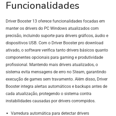
Funcionalidades
Driver Booster 13 oferece funcionalidades focadas em
manter os drivers do PC Windows atualizados com
precisão, incluindo suporte para drivers gráficos, áudio e
dispositivos USB. Com o Driver Booster pro download
ativado, o software verifica tanto drivers básicos quanto
componentes opcionais para gaming e produtividade
profissional. Mantendo mais drivers atualizados, o
sistema evita mensagens de erro no Steam, garantindo
execução de games sem travamento. Além disso, Driver
Booster integra alertas automáticos e backups antes de
cada atualização, protegendo o sistema contra
instabilidades causadas por drivers corrompidos.
Varredura automática para detectar drivers