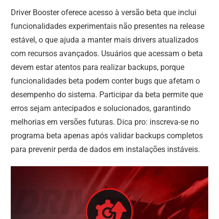
Driver Booster oferece acesso à versão beta que inclui
funcionalidades experimentais não presentes na release
estável, o que ajuda a manter mais drivers atualizados
com recursos avançados. Usuários que acessam o beta
devem estar atentos para realizar backups, porque
funcionalidades beta podem conter bugs que afetam o
desempenho do sistema. Participar da beta permite que
erros sejam antecipados e solucionados, garantindo
melhorias em versões futuras. Dica pro: inscreva-se no
programa beta apenas após validar backups completos
para prevenir perda de dados em instalações instáveis.