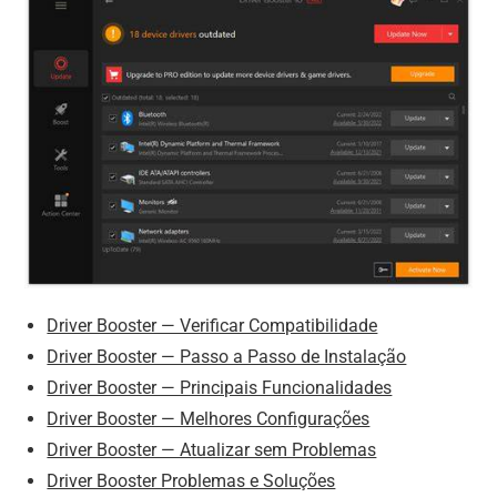
Driver Booster — Verificar Compatibilidade
Driver Booster — Passo a Passo de Instalação
Driver Booster — Principais Funcionalidades
Driver Booster — Melhores Configurações
Driver Booster — Atualizar sem Problemas
Driver Booster Problemas e Soluções