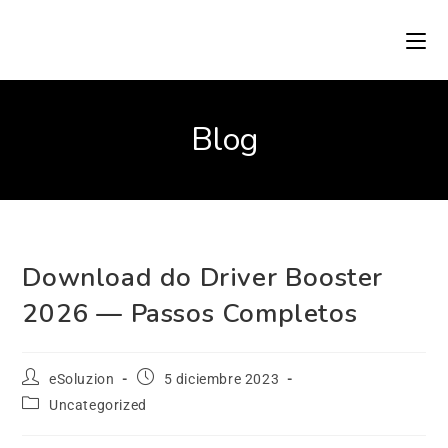
Blog
Download do Driver Booster
2026 — Passos Completos
eSoluzion
5 diciembre 2023
Uncategorized