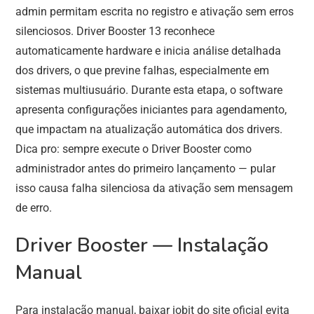
admin permitam escrita no registro e ativação sem erros
silenciosos. Driver Booster 13 reconhece
automaticamente hardware e inicia análise detalhada
dos drivers, o que previne falhas, especialmente em
sistemas multiusuário. Durante esta etapa, o software
apresenta configurações iniciantes para agendamento,
que impactam na atualização automática dos drivers.
Dica pro: sempre execute o Driver Booster como
administrador antes do primeiro lançamento — pular
isso causa falha silenciosa da ativação sem mensagem
de erro.
Driver Booster — Instalação
Manual
Para instalação manual, baixar iobit do site oficial evita