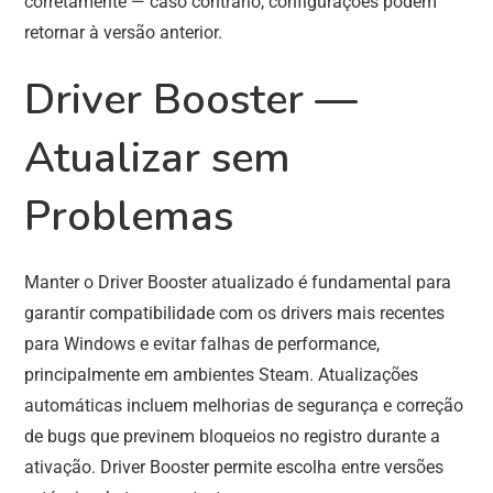
corretamente — caso contrário, configurações podem
retornar à versão anterior.
Driver Booster —
Atualizar sem
Problemas
Manter o Driver Booster atualizado é fundamental para
garantir compatibilidade com os drivers mais recentes
para Windows e evitar falhas de performance,
principalmente em ambientes Steam. Atualizações
automáticas incluem melhorias de segurança e correção
de bugs que previnem bloqueios no registro durante a
ativação. Driver Booster permite escolha entre versões