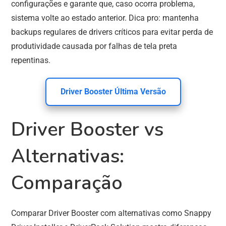
configurações e garante que, caso ocorra problema,
sistema volte ao estado anterior. Dica pro: mantenha
backups regulares de drivers críticos para evitar perda de
produtividade causada por falhas de tela preta
repentinas.
Driver Booster Última Versão
Driver Booster vs
Alternativas:
Comparação
Comparar Driver Booster com alternativas como Snappy