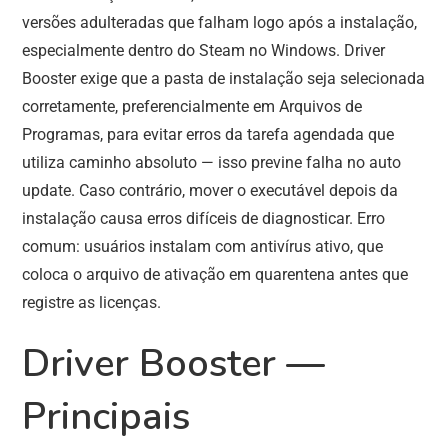
versões adulteradas que falham logo após a instalação,
especialmente dentro do Steam no Windows. Driver
Booster exige que a pasta de instalação seja selecionada
corretamente, preferencialmente em Arquivos de
Programas, para evitar erros da tarefa agendada que
utiliza caminho absoluto — isso previne falha no auto
update. Caso contrário, mover o executável depois da
instalação causa erros difíceis de diagnosticar. Erro
comum: usuários instalam com antivírus ativo, que
coloca o arquivo de ativação em quarentena antes que
registre as licenças.
Driver Booster —
Principais