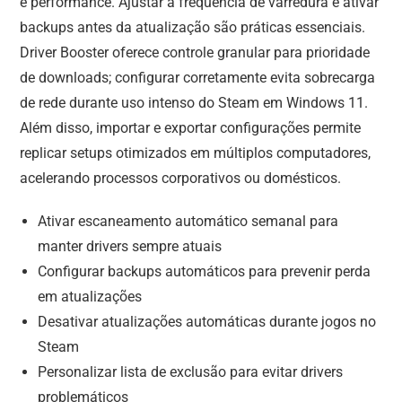
e performance. Ajustar a frequência de varredura e ativar
backups antes da atualização são práticas essenciais.
Driver Booster oferece controle granular para prioridade
de downloads; configurar corretamente evita sobrecarga
de rede durante uso intenso do Steam em Windows 11.
Além disso, importar e exportar configurações permite
replicar setups otimizados em múltiplos computadores,
acelerando processos corporativos ou domésticos.
Ativar escaneamento automático semanal para
manter drivers sempre atuais
Configurar backups automáticos para prevenir perda
em atualizações
Desativar atualizações automáticas durante jogos no
Steam
Personalizar lista de exclusão para evitar drivers
problemáticos