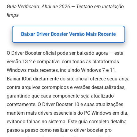
Guia Verificado: Abril de 2026 — Testado em instalação
limpa
Baixar Driver Booster Versão Mais Recente
O Driver Booster oficial pode ser baixado agora — esta
versão 13.2 é compatível com todas as plataformas
Windows mais recentes, incluindo Windows 7 e 11.
Baixar IObit diretamente do site oficial oferece segurança
contra arquivos corrompidos e versões desatualizadas,
garantindo que cada componente seja atualizado
corretamente. O Driver Booster 10 e suas atualizações
mantêm mais drivers essenciais do PC Windows em dia,
evitando falhas no sistema. Este guia completo detalha
passo a passo como realizar o driver booster pro