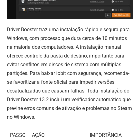
Driver Booster traz uma instalação rápida e segura para
Windows, com processo que dura cerca de 10 minutos
na maioria dos computadores. A instalação manual
oferece controle da pasta de destino, importante para
evitar conflitos em discos de sistema com múltiplas
partições. Para baixar iobit com segurança, recomenda-
se favoritizar a fonte oficial para impedir versões
desatualizadas que causam falhas. Toda instalação do
Driver Booster 13.2 inclui um verificador automático que
previne erros comuns de ativação e problemas no Steam
no Windows.
PASSO
AÇÃO
IMPORTÂNCIA