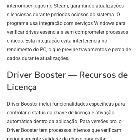
interromper jogos no Steam, garantindo atualizações
silenciosas durante períodos ociosos do sistema. O
programa usa integração com serviços Windows para
verificar drives essenciais sem comprometer processos
críticos. Esta integração evita interferência no
rendimento do PC, o que previne travamentos e perda de
dados durante atualizações.
Driver Booster — Recursos de
Licença
Driver Booster inclui funcionalidades específicas para
controlar o status da chave de licença e ativação
automática dentro da aplicação. Para versões pro, o
Driver Booster tem processos internos que verificam
periodicamente validade da chave para evitar