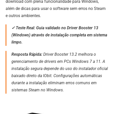
download com plena funcionalidade para Windows,
além de dicas para usar o software sem erros no Steam
e outros ambientes.
✓ Teste Real: Guia validado no Driver Booster 13
(Windows) através de instalação completa em sistema
limpo.
Resposta Rápida:
Driver Booster 13.2 melhora o
gerenciamento de drivers em PCs Windows 7 a 11. A
instalação segura depende do uso do instalador oficial
baixado direto da IObit. Configurações automáticas
durante a instalação eliminam erros comuns em
sistemas Steam no Windows.