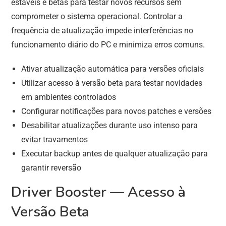
estáveis e betas para testar novos recursos sem
comprometer o sistema operacional. Controlar a
frequência de atualização impede interferências no
funcionamento diário do PC e minimiza erros comuns.
Ativar atualização automática para versões oficiais
Utilizar acesso à versão beta para testar novidades
em ambientes controlados
Configurar notificações para novos patches e versões
Desabilitar atualizações durante uso intenso para
evitar travamentos
Executar backup antes de qualquer atualização para
garantir reversão
Driver Booster — Acesso à
Versão Beta