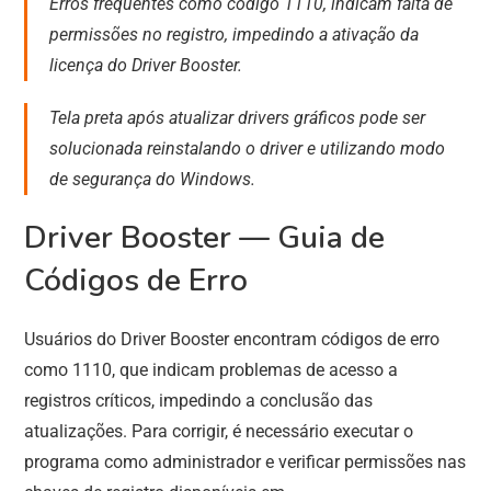
Erros frequentes como código 1110, indicam falta de
permissões no registro, impedindo a ativação da
licença do Driver Booster.
Tela preta após atualizar drivers gráficos pode ser
solucionada reinstalando o driver e utilizando modo
de segurança do Windows.
Driver Booster — Guia de
Códigos de Erro
Usuários do Driver Booster encontram códigos de erro
como 1110, que indicam problemas de acesso a
registros críticos, impedindo a conclusão das
atualizações. Para corrigir, é necessário executar o
programa como administrador e verificar permissões nas