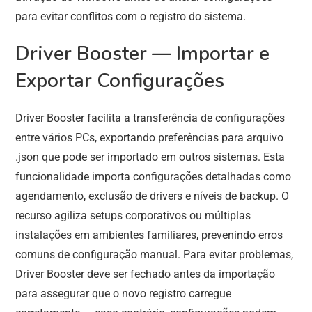
para evitar conflitos com o registro do sistema.
Driver Booster — Importar e
Exportar Configurações
Driver Booster facilita a transferência de configurações
entre vários PCs, exportando preferências para arquivo
.json que pode ser importado em outros sistemas. Esta
funcionalidade importa configurações detalhadas como
agendamento, exclusão de drivers e níveis de backup. O
recurso agiliza setups corporativos ou múltiplas
instalações em ambientes familiares, prevenindo erros
comuns de configuração manual. Para evitar problemas,
Driver Booster deve ser fechado antes da importação
para assegurar que o novo registro carregue