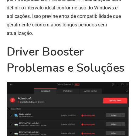
definir o intervalo ideal conforme uso do Windows e
aplicações. Isso previne erros de compatibilidade que
geralmente ocorrem após longos períodos sem
atualização.
Driver Booster
Problemas e Soluções