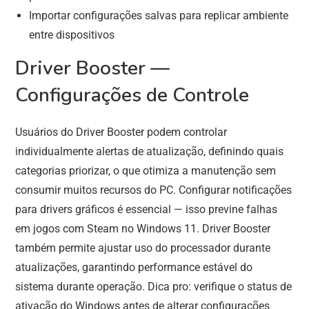
Importar configurações salvas para replicar ambiente
entre dispositivos
Driver Booster —
Configurações de Controle
Usuários do Driver Booster podem controlar
individualmente alertas de atualização, definindo quais
categorias priorizar, o que otimiza a manutenção sem
consumir muitos recursos do PC. Configurar notificações
para drivers gráficos é essencial — isso previne falhas
em jogos com Steam no Windows 11. Driver Booster
também permite ajustar uso do processador durante
atualizações, garantindo performance estável do
sistema durante operação. Dica pro: verifique o status de
ativação do Windows antes de alterar configurações