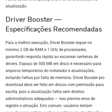
atualização.
Driver Booster —
Especificações Recomendadas
Para a melhor execução, Driver Booster requer no
mínimo 2 GB de RAM e 1 GHz de processador,
garantindo resposta rápida ao escanear centenas de
drivers. Espaço de 500 MB em disco é necessário para
arquivos temporários do instalador e atualizações,
evitando falhas por falta de memória. Driver Booster pro
download deve ser feito em discos com permissão para
escrita, pois a atualização falha sem direitos
administrativos adequados — isso previne erros de
registro e ativação. Erro comum: usuários tentam