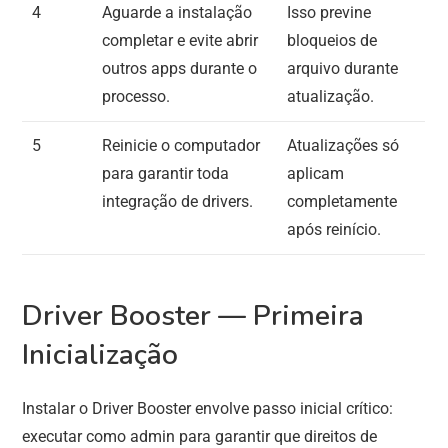
4
Aguarde a instalação
Isso previne
completar e evite abrir
bloqueios de
outros apps durante o
arquivo durante
processo.
atualização.
5
Reinicie o computador
Atualizações só
para garantir toda
aplicam
integração de drivers.
completamente
após reinício.
Driver Booster — Primeira
Inicialização
Instalar o Driver Booster envolve passo inicial crítico:
executar como admin para garantir que direitos de