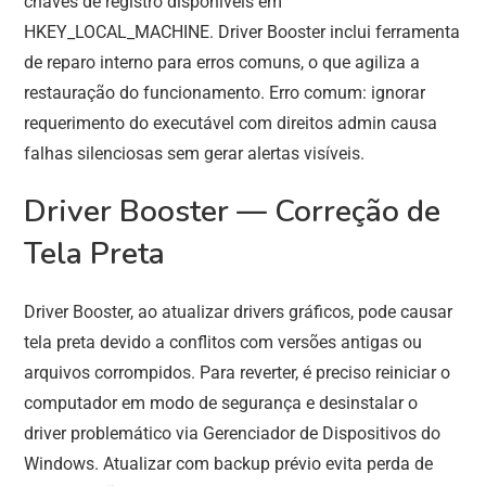
chaves de registro disponíveis em
HKEY_LOCAL_MACHINE. Driver Booster inclui ferramenta
de reparo interno para erros comuns, o que agiliza a
restauração do funcionamento. Erro comum: ignorar
requerimento do executável com direitos admin causa
falhas silenciosas sem gerar alertas visíveis.
Driver Booster — Correção de
Tela Preta
Driver Booster, ao atualizar drivers gráficos, pode causar
tela preta devido a conflitos com versões antigas ou
arquivos corrompidos. Para reverter, é preciso reiniciar o
computador em modo de segurança e desinstalar o
driver problemático via Gerenciador de Dispositivos do
Windows. Atualizar com backup prévio evita perda de