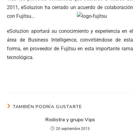
2011, eSoluzion ha cerrado un acuerdo de colaboración
con Fujitsu…
eSoluzion aportará su conocimiento y experiencia en el
área de Business Intelligence, convirtiéndose de esta
forma, en proveedor de Fujitsu en esta importante rama
tecnológica.
TAMBIÉN PODRÍA GUSTARTE
Rodistra y grupo Vips
20 septiembre 2013