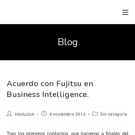
Blog
Acuerdo con Fujitsu en
Business Intelligence.
eSoluzion
4 noviembre 2012
Sin categoría
Tras los primeros contactos, que nacieron a finales del