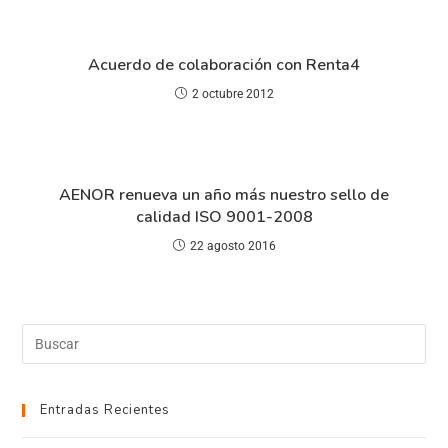
Acuerdo de colaboración con Renta4
2 octubre 2012
AENOR renueva un año más nuestro sello de
calidad ISO 9001-2008
22 agosto 2016
Entradas Recientes