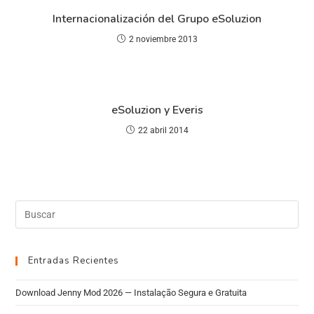
Internacionalización del Grupo eSoluzion
2 noviembre 2013
eSoluzion y Everis
22 abril 2014
Entradas Recientes
Download Jenny Mod 2026 — Instalação Segura e Gratuita