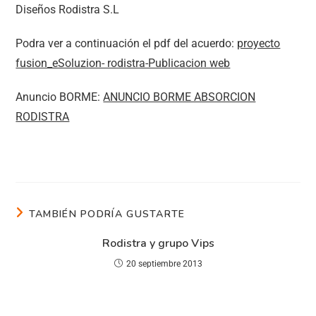
Diseños Rodistra S.L
Podra ver a continuación el pdf del acuerdo:
proyecto
fusion_eSoluzion- rodistra-Publicacion web
Anuncio BORME:
ANUNCIO BORME ABSORCION
RODISTRA
TAMBIÉN PODRÍA GUSTARTE
Rodistra y grupo Vips
20 septiembre 2013