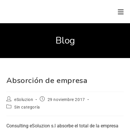
Blog
Absorción de empresa
eSoluzion
29 noviembre 2017
Sin categoría
Consulting eSoluzion s.l absorbe el total de la empresa