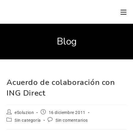
Blog
Acuerdo de colaboración con
ING Direct
eSoluzion
16 diciembre 2011
Sin categoría
Sin comentarios