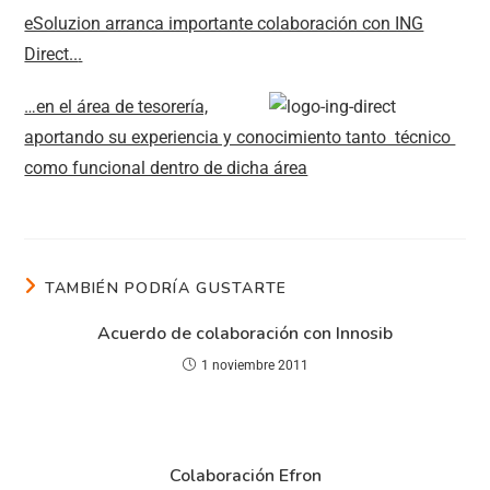
eSoluzion arranca importante colaboración con ING
Direct..
.
…en el área de tesorería,
aportando su experiencia y conocimiento tanto técnico
como funcional dentro de dicha área
TAMBIÉN PODRÍA GUSTARTE
Acuerdo de colaboración con Innosib
1 noviembre 2011
Colaboración Efron