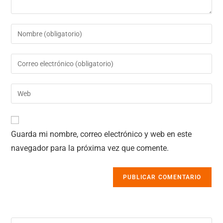
Guarda mi nombre, correo electrónico y web en este
navegador para la próxima vez que comente.