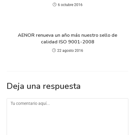
6 octubre 2016
AENOR renueva un año más nuestro sello de
calidad ISO 9001-2008
22 agosto 2016
Deja una respuesta