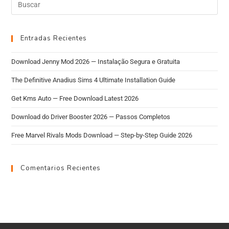
Entradas Recientes
Download Jenny Mod 2026 — Instalação Segura e Gratuita
The Definitive Anadius Sims 4 Ultimate Installation Guide
Get Kms Auto — Free Download Latest 2026
Download do Driver Booster 2026 — Passos Completos
Free Marvel Rivals Mods Download — Step-by-Step Guide 2026
Comentarios Recientes