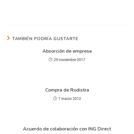
TAMBIÉN PODRÍA GUSTARTE
Absorción de empresa
29 noviembre 2017
Compra de Rodistra
7 marzo 2012
Acuerdo de colaboración con ING Direct