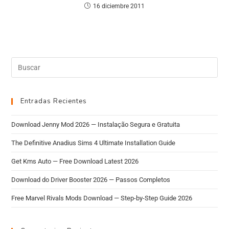
16 diciembre 2011
Entradas Recientes
Download Jenny Mod 2026 — Instalação Segura e Gratuita
The Definitive Anadius Sims 4 Ultimate Installation Guide
Get Kms Auto — Free Download Latest 2026
Download do Driver Booster 2026 — Passos Completos
Free Marvel Rivals Mods Download — Step-by-Step Guide 2026