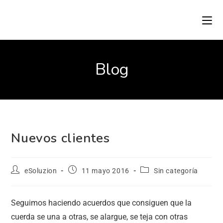
Blog
Nuevos clientes
eSoluzion
11 mayo 2016
Sin categoría
Seguimos haciendo acuerdos que consiguen que la
cuerda se una a otras, se alargue, se teja con otras