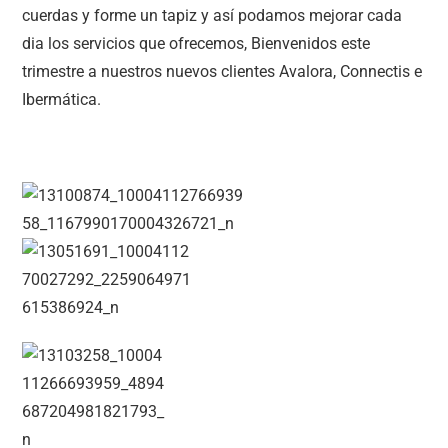
cuerdas y forme un tapiz y así podamos mejorar cada
dia los servicios que ofrecemos, Bienvenidos este
trimestre a nuestros nuevos clientes Avalora, Connectis e
Ibermática.