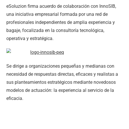
eSoluzion firma acuerdo de colaboración con InnoSIB,
una iniciativa empresarial formada por una red de
profesionales independientes de amplia experiencia y
bagaje, focalizada en la consultoría tecnológica,
operativa y estratégica.
Se dirige a organizaciones pequeñas y medianas con
necesidad de respuestas directas, eficaces y realistas a
sus planteamientos estratégicos mediante novedosos
modelos de actuación: la experiencia al servicio de la
eficacia.