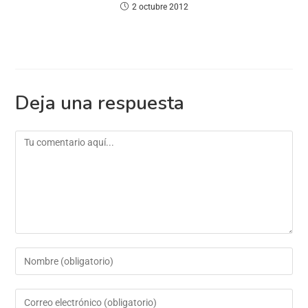
2 octubre 2012
Deja una respuesta