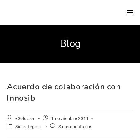
Blog
Acuerdo de colaboración con
Innosib
eSoluzion
1 noviembre 2011
Sin categoría
Sin comentarios