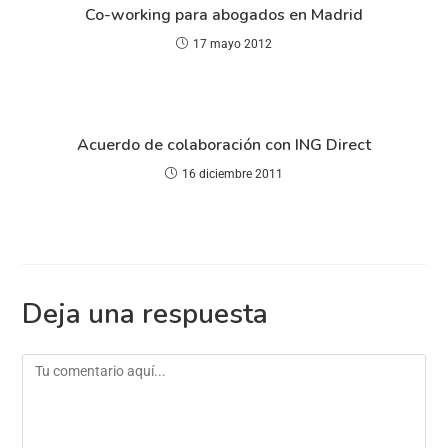
Co-working para abogados en Madrid
17 mayo 2012
Acuerdo de colaboración con ING Direct
16 diciembre 2011
Deja una respuesta