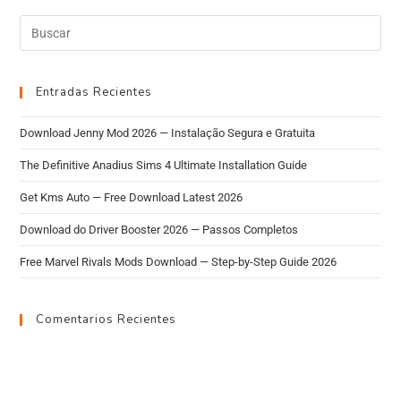
Entradas Recientes
Download Jenny Mod 2026 — Instalação Segura e Gratuita
The Definitive Anadius Sims 4 Ultimate Installation Guide
Get Kms Auto — Free Download Latest 2026
Download do Driver Booster 2026 — Passos Completos
Free Marvel Rivals Mods Download — Step-by-Step Guide 2026
Comentarios Recientes