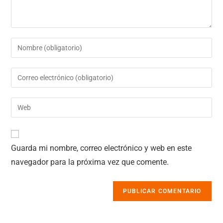
Guarda mi nombre, correo electrónico y web en este
navegador para la próxima vez que comente.