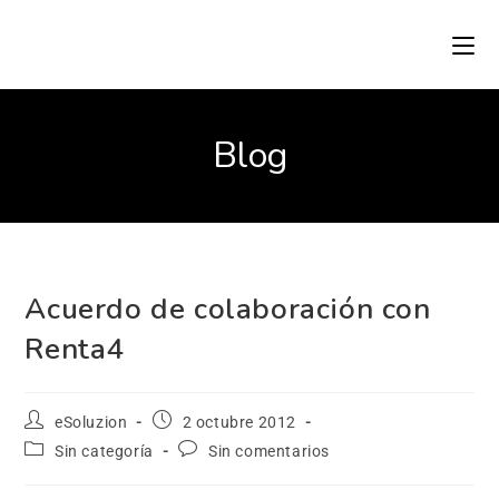
Blog
Acuerdo de colaboración con
Renta4
eSoluzion
2 octubre 2012
Sin categoría
Sin comentarios